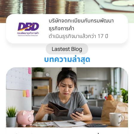
บริษัทจดทะเบียนกับกรมพัฒนา
ธุรกิจการค้า
ดำเนินธุรกิจมาแล้วกว่า 17 ปี
Lastest Blog
บทความล่าสุด