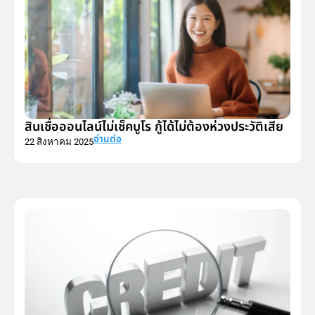
สินเชื่อออนไลน์ไม่เช็คบูโร กู้ได้ไม่ต้องห่วงประวัติเสีย
อ่านต่อ
22 สิงหาคม 2025