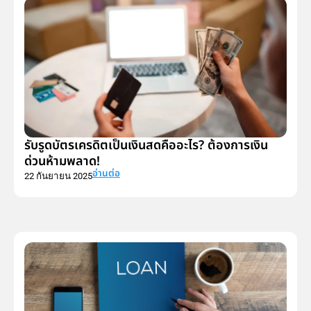
รับรูดบัตรเครดิตเป็นเงินสดคืออะไร? ต้องการเงิน
ด่วนห้ามพลาด!
อ่านต่อ
22 กันยายน 2025