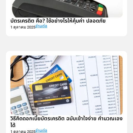
บัตรเครดิต คือ? ใช้อย่างไรให้คุ้มค่า ปลอดภัย
อ่านต่อ
1 ตุลาคม 2025
วิธีคิดดอกเบี้ยบัตรเครดิต ฉบับเข้าใจง่าย คำนวณเอง
ได้
อ่านต่อ
1 ตุลาคม 2025