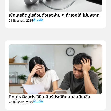
เช็คเครดิตบูโรด้วยตัวเองง่าย ๆ ทำเองได้ ไม่ยุ่งยาก
อ่านต่อ
21 สิงหาคม 2025
ติดบูโร คืออะไร วิธีเคลียร์ประวัติก่อนขอสินเชื่อ
อ่านต่อ
20 สิงหาคม 2025