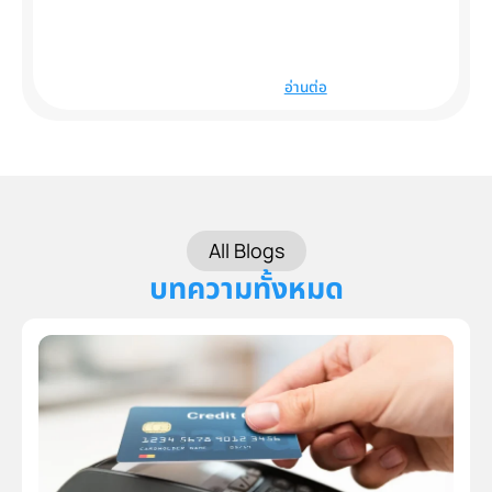
อ่านต่อ
All Blogs
บทความทั้งหมด