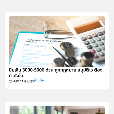
ยืมเงิน 3000-5000 ด่วน ถูกกฎหมาย อนุมัติไว ต้อง
ทำยังไง
อ่านต่อ
25 สิงหาคม 2025