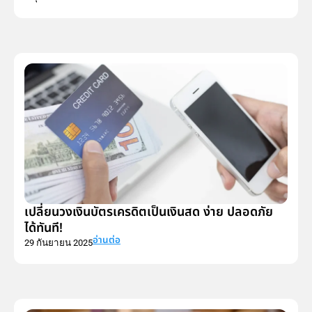
เปลี่ยนวงเงินบัตรเครดิตเป็นเงินสด ง่าย ปลอดภัย
ได้ทันที!
อ่านต่อ
29 กันยายน 2025