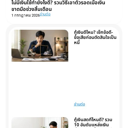
ไม่มีเงินใช้ทำยังไงดี? รวมวิธีเอาตัวรอดเมื่อเงิน
ขาดมือช่วงสิ้นเดือน
อ่านต่อ
1 กรกฎาคม 2026
กู้เงินดีไหม? เช็กข้อดี-
ข้อเสียก่อนตัดสินใจเป็น
หนี้
อ่านต่อ
กู้เงินสดที่ไหนดี? รวม
10 อันดับแหล่งเงิน