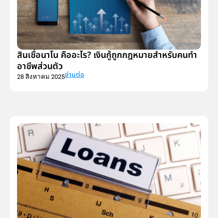
สินเชื่อนาโน คืออะไร? เงินกู้ถูกกฎหมายสำหรับคนทำ
อาชีพส่วนตัว
อ่านต่อ
28 สิงหาคม 2025