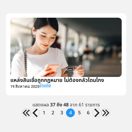
แหล่งสินเชื่อถูกกฎหมาย ไม่ต้องกลัวโดนโกง
อ่านต่อ
19 สิงหาคม 2025
แสดงผล
37 ถึง 48
จาก 61 รายการ
1
2
3
4
5
6