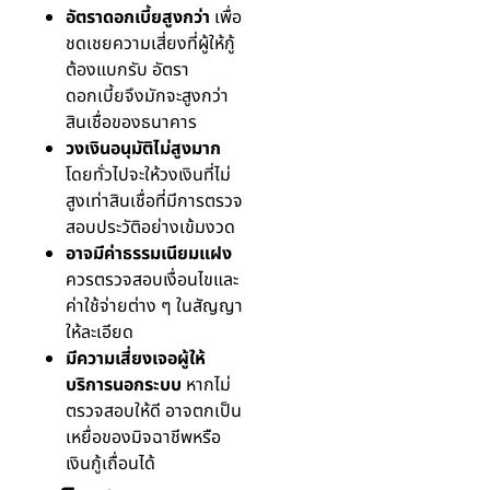
อัตราดอกเบี้ยสูงกว่า
เพื่อ
ชดเชยความเสี่ยงที่ผู้ให้กู้
ต้องแบกรับ อัตรา
ดอกเบี้ยจึงมักจะสูงกว่า
สินเชื่อของธนาคาร
วงเงินอนุมัติไม่สูงมาก
โดยทั่วไปจะให้วงเงินที่ไม่
สูงเท่าสินเชื่อที่มีการตรวจ
สอบประวัติอย่างเข้มงวด
อาจมีค่าธรรมเนียมแฝง
ควรตรวจสอบเงื่อนไขและ
ค่าใช้จ่ายต่าง ๆ ในสัญญา
ให้ละเอียด
มีความเสี่ยงเจอผู้ให้
บริการนอกระบบ
หากไม่
ตรวจสอบให้ดี อาจตกเป็น
เหยื่อของมิจฉาชีพหรือ
เงินกู้เถื่อนได้