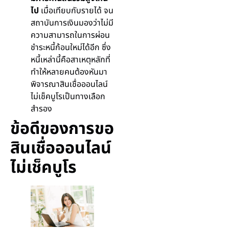
ไป
เมื่อเทียบกับรายได้ จน
สถาบันการเงินมองว่าไม่มี
ความสามารถในการผ่อน
ชำระหนี้ก้อนใหม่ได้อีก ซึ่ง
หนี้เหล่านี้คือสาเหตุหลักที่
ทำให้หลายคนต้องหันมา
พิจารณาสินเชื่อออนไลน์
ไม่เช็คบูโรเป็นทางเลือก
สำรอง
ข้อดีของการขอ
สินเชื่อออนไลน์
ไม่เช็คบูโร