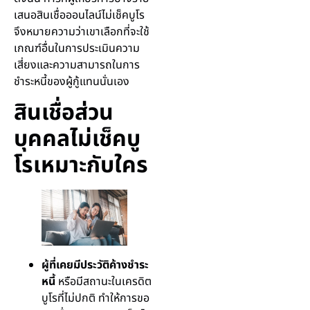
เสนอสินเชื่อออนไลน์ไม่เช็คบูโร
จึงหมายความว่าเขาเลือกที่จะใช้
เกณฑ์อื่นในการประเมินความ
เสี่ยงและความสามารถในการ
ชำระหนี้ของผู้กู้แทนนั่นเอง
สินเชื่อส่วน
บุคคลไม่เช็คบู
โรเหมาะกับใคร
ผู้ที่เคยมีประวัติค้างชำระ
หนี้
หรือมีสถานะในเครดิต
บูโรที่ไม่ปกติ ทำให้การขอ