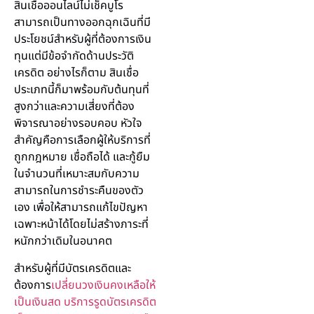
สินเชื่อออนไลน์ไม่เช็คบูโร
สามารถเป็นทางออกฉุกเฉินที่มี
ประโยชน์สำหรับผู้ที่ต้องการเงิน
ทุนแต่มีข้อจำกัดด้านประวัติ
เครดิต อย่างไรก็ตาม สินเชื่อ
ประเภทนี้ก็มาพร้อมกับต้นทุนที่
สูงกว่าและความเสี่ยงที่ต้อง
พิจารณาอย่างรอบคอบ หัวใจ
สำคัญคือการเลือกผู้ให้บริการที่
ถูกกฎหมาย เชื่อถือได้ และกู้ยืม
ในจำนวนที่เหมาะสมกับความ
สามารถในการชำระคืนของตัว
เอง เพื่อให้สามารถแก้ไขปัญหา
เฉพาะหน้าได้โดยไม่สร้างภาระที่
หนักกว่าเดิมในอนาคต
สำหรับผู้ที่มีบัตรเครดิตและ
ต้องการ
เปลี่ยนวงเงินคงเหลือให้
เป็นเงินสด บริการรูดบัตรเครดิต