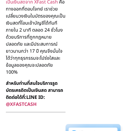
เป็นเงินสดจาก XFast Cash
คือ
ทางออกที่ตอบโจทย์ เราช่วย
เปลี่ยนวงเงินในบัตรของคุณเป็น
เงินสดที่โอนเข้าบัญชีได้ทันที
ภายใน 2 นาที ตลอด 24 ชั่วโมง
ด้วยบริการที่ถูกกฎหมาย
ปลอดภัย และมีประสบการณ์
ยาวนานกว่า 17 ปี คุณจึงมั่นใจ
ได้ว่าทุกธุรกรรมจะโปร่งใสและ
ข้อมูลของคุณจะปลอดภัย
100%
สำหรับท่านที่สนใจบริการรูด
บัตรเครดิตเป็นเงินสด สามารถ
ติดต่อได้ที่:LINE ID:
@XFASTCASH