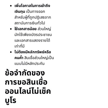
เพิ่มโอกาสในการเข้าถึง
เงินทุน
เป็นทางออก
สำหรับผู้ที่ถูกปฏิเสธจาก
สถาบันการเงินทั่วไป
ใช้เอกสารน้อย
ส่วนใหญ่
มักใช้เพียงบัตรประชาชน
และเอกสารแสดงรายได้
เท่าที่มี
ไม่ต้องมีหลักทรัพย์หรือ
คนค้ำ
สินเชื่อส่วนใหญ่เป็น
แบบไม่มีหลักประกัน
ข้อจำกัดของ
การขอสินเชื่อ
ออนไลน์ไม่เช็ค
บูโร