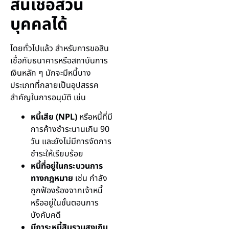
สินเชื่อส่วน
บุคคลได้
โดยทั่วไปแล้ว สำหรับการขอสิน
เชื่อกับธนาคารหรือสถาบันการ
เงินหลัก ๆ มักจะมีหนี้บาง
ประเภทที่กลายเป็นอุปสรรค
สำคัญในการอนุมัติ เช่น
หนี้เสีย (NPL)
หรือหนี้ที่มี
การค้างชำระนานเกิน 90
วัน และยังไม่มีการจัดการ
ชำระให้เรียบร้อย
หนี้ที่อยู่ในกระบวนการ
ทางกฎหมาย
เช่น กำลัง
ถูกฟ้องร้องจากเจ้าหนี้
หรืออยู่ในขั้นตอนการ
บังคับคดี
มีภาระหนี้สินรวมสูงเกิน