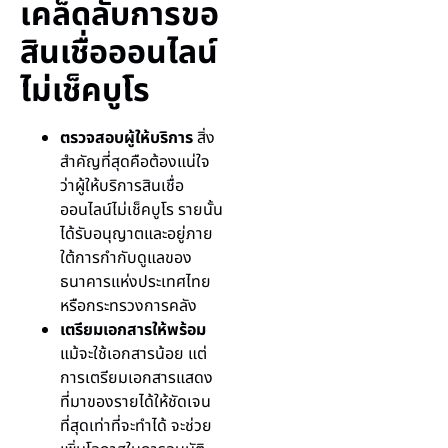
เคล็ดลับการขอ
สินเชื่อออนไลน์
ไม่เช็คบูโร
ตรวจสอบผู้ให้บริการ
สิ่ง
สำคัญที่สุดคือต้องแน่ใจ
ว่าผู้ให้บริการสินเชื่อ
ออนไลน์ไม่เช็คบูโร รายนั้น
ได้รับอนุญาตและอยู่ภาย
ใต้การกำกับดูแลของ
ธนาคารแห่งประเทศไทย
หรือกระทรวงการคลัง
เตรียมเอกสารให้พร้อม
แม้จะใช้เอกสารน้อย แต่
การเตรียมเอกสารแสดง
ที่มาของรายได้ให้ชัดเจน
ที่สุดเท่าที่จะทำได้ จะช่วย