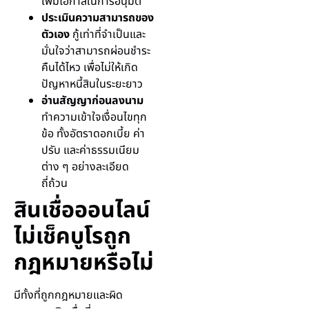
เพิ่มโอกาสในการอนุมัติ
ประเมินความสามารถของ
ตัวเอง
กู้เท่าที่จำเป็นและ
มั่นใจว่าสามารถผ่อนชำระ
คืนได้ไหว เพื่อไม่ให้เกิด
ปัญหาหนี้สินในระยะยาว
อ่านสัญญาก่อนลงนาม
ทำความเข้าใจเงื่อนไขทุก
ข้อ ทั้งอัตราดอกเบี้ย ค่า
ปรับ และค่าธรรมเนียม
ต่าง ๆ อย่างละเอียด
ถี่ถ้วน
สินเชื่อออนไลน์
ไม่เช็คบูโรถูก
กฎหมายหรือไม่
มีทั้งที่ถูกกฎหมายและผิด