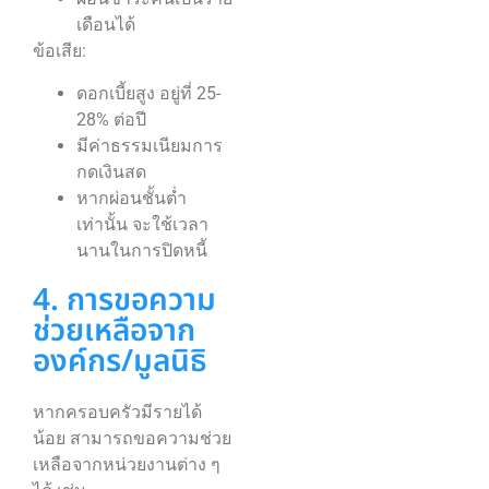
เดือนได้
ข้อเสีย:
ดอกเบี้ยสูง อยู่ที่ 25-
28% ต่อปี
มีค่าธรรมเนียมการ
กดเงินสด
หากผ่อนชั้นต่ำ
เท่านั้น จะใช้เวลา
นานในการปิดหนี้
4. การขอความ
ช่วยเหลือจาก
องค์กร/มูลนิธิ
หากครอบครัวมีรายได้
น้อย สามารถขอความช่วย
เหลือจากหน่วยงานต่าง ๆ