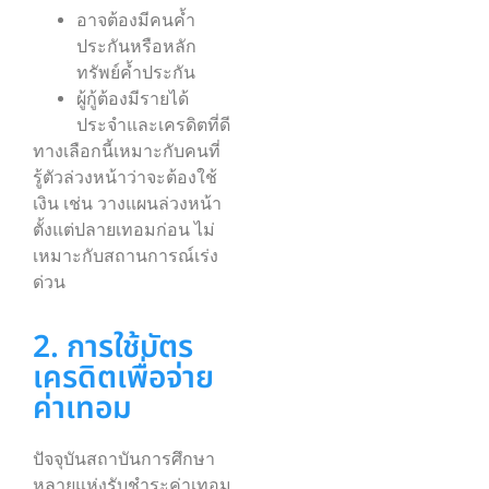
อาจต้องมีคนค้ำ
ประกันหรือหลัก
ทรัพย์ค้ำประกัน
ผู้กู้ต้องมีรายได้
ประจำและเครดิตที่ดี
ทางเลือกนี้เหมาะกับคนที่
รู้ตัวล่วงหน้าว่าจะต้องใช้
เงิน เช่น วางแผนล่วงหน้า
ตั้งแต่ปลายเทอมก่อน ไม่
เหมาะกับสถานการณ์เร่ง
ด่วน
2. การใช้บัตร
เครดิตเพื่อจ่าย
ค่าเทอม
ปัจจุบันสถาบันการศึกษา
หลายแห่งรับชำระค่าเทอม