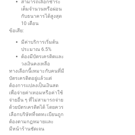
สามารถเลือกชำระ
เต็มจำนวนหรือผ่อน
กับธนาคารได้สูงสุด
10 เดือน
ข้อเสีย:
มีค่าบริการเริ่มต้น
ประมาณ 6.5%
ต้องมีบัตรเครดิตและ
วงเงินคงเหลือ
ทางเลือกนี้เหมาะกับคนที่มี
บัตรเครดิตอยู่แล้วแต่
ต้องการแปลงเป็นเงินสด
เพื่อจ่ายค่าเทอมหรือค่าใช้
จ่ายอื่น ๆ ที่ไม่สามารถจ่าย
ด้วยบัตรเครดิตได้ โดยควร
เลือกบริษัทที่จดทะเบียนถูก
ต้องตามกฎหมายและ
มีหน้าร้านชัดเจน