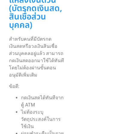
แหล่งเงินด่วน
(บัตรกดเงินสด,
สินเชื่อส่วน
บุคคล)
สำหรับคนที่มีบัตรกด
เงินสดหรือวงเงินสินเชื่อ
ส่วนบุคคลอยู่แล้ว สามารถ
กดเงินสดออกมาใช้ได้ทันที
โดยไม่ต้องผ่านขั้นตอน
อนุมัติเพิ่มเติม
ข้อดี:
กดเงินสดได้ทันทีจาก
ตู้ ATM
ไม่ต้องระบุ
วัตถุประสงค์ในการ
ใช้เงิน
ผ่อนชำระคืนเป็นราย