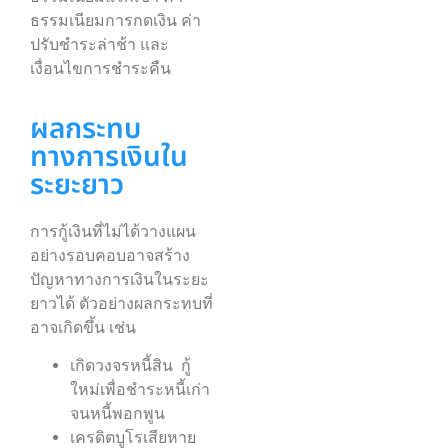
ธรรมเนียมการกดเงิน ค่า
ปรับชำระล่าช้า และ
เงื่อนไขการชำระคืน
ผลกระทบ
ทางการเงินใน
ระยะยาว
การกู้เงินที่ไม่ได้วางแผน
อย่างรอบคอบอาจสร้าง
ปัญหาทางการเงินในระยะ
ยาวได้ ตัวอย่างผลกระทบที่
อาจเกิดขึ้น เช่น
เกิดวงจรหนี้สิน กู้
ใหม่เพื่อชำระหนี้เก่า
จนหนี้พอกพูน
เครดิตบูโรเสียหาย