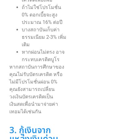
ถ้าไม่ใช่โปรโมชั่น
0% ดอกเบี้ยจะสูง
ประมาณ 16% ต่อปี
บางสถาบันเก็บค่า
ธรรมเนียม 2-3% เพิ่ม
เติม
หากผ่อนไม่ตรง อาจ
กระทบเครดิตบูโร
หากสถาบันการศึกษาของ
คุณไม่รับบัตรเครดิต หรือ
ไม่มีโปรโมชั่นผ่อน 0%
คุณยังสามารถเปลี่ยน
วงเงินบัตรเครดิตเป็น
เงินสดเพื่อนำมาจ่ายค่า
เทอมได้เช่นกัน
3. กู้เงินจาก