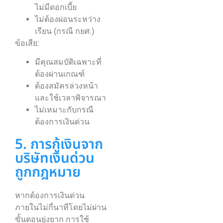
ไม่มีดอกเบี้ย
ไม่ต้องผ่อนระหว่าง
เรียน (กรณี กยศ.)
ข้อเสีย:
มีคุณสมบัติเฉพาะที่
ต้องผ่านเกณฑ์
ต้องสมัครล่วงหน้า
และใช้เวลาพิจารณา
ไม่เหมาะกับกรณี
ต้องการเงินด่วน
5. การกู้เงินจาก
บริษัทเงินด่วน
ถูกกฎหมาย
หากต้องการเงินด่วน
ภายในไม่กี่นาทีโดยไม่ผ่าน
ขั้นตอนยุ่งยาก การใช้