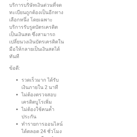
บริการบริษัทเงินด่วนที่จด
ทะเบียนถูกต้องเป็นอีกทาง
เลือกหนึ่ง โดยเฉพาะ
บริการรับรูดบัตรเครดิต
เป็นเงินสด ซึ่งสามารถ
เปลี่ยนวงเงินบัตรเครดิตใน
มือให้กลายเป็นเงินสดได้
ทันที
ข้อดี:
รวดเร็วมาก ได้รับ
เงินภายใน 2 นาที
ไม่ต้องตรวจสอบ
เครดิตบูโรเพิ่ม
ไม่ต้องใช้คนค้ำ
ประกัน
ทำรายการออนไลน์
ได้ตลอด 24 ชั่วโมง