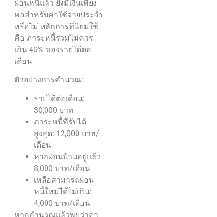
ผ่อนหนี้แล้ว ยังมีเงินเพียง
พอสำหรับค่าใช้จ่ายประจำ
หรือไม่ หลักการที่นิยมใช้
คือ ภาระหนี้รวมไม่ควร
เกิน 40% ของรายได้ต่อ
เดือน
ตัวอย่างการคำนวณ:
รายได้ต่อเดือน:
30,000 บาท
ภาระหนี้ที่รับได้
สูงสุด: 12,000 บาท/
เดือน
หากผ่อนบ้านอยู่แล้ว
8,000 บาท/เดือน
เหลือสามารถผ่อน
หนี้ใหม่ได้ไม่เกิน:
4,000 บาท/เดือน
หากคำนวณแล้วพบว่าค่า