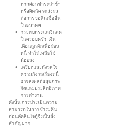
หากผ่อนชำระล่าช้า
หรือผิดนัด จะส่งผล
ต่อการขอสินเชื่ออื่น
ในอนาคต
กระทบกระแสเงินสด
ในครอบครัว เงิน
เดือนถูกหักเพื่อผ่อน
หนี้ ทำให้เหลือใช้
น้อยลง
เครียดและกังวลใจ
ความกังวลเรื่องหนี้
อาจส่งผลต่อสุขภาพ
จิตและประสิทธิภาพ
การทำงาน
ดังนั้น การประเมินความ
สามารถในการชำระคืน
ก่อนตัดสินใจกู้จึงเป็นสิ่ง
สำคัญมาก