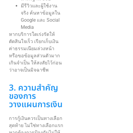
มีรีวิวและผู้ใช้งาน
จริง ค้นหาข้อมูลใน
Google และ Social
Media
หากบริการใดเร่งรัดให้
ตัดสินใจเร็ว เรียกเก็บเงิน
ค่าธรรมเนียมล่วงหน้า
หรือขอข้อมูลส่วนตัวมาก
เกินจำเป็น ให้สงสัยไว้ก่อน
ว่าอาจเป็นมิจฉาชีพ
3. ความสำคัญ
ของการ
วางแผนการเงิน
การกู้เงินควรเป็นทางเลือก
สุดท้าย ไม่ใช่ทางเลือกแรก
หากต้องการป้องกันไม่ให้