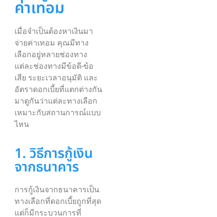
ค่าเทอม
เมื่อจำเป็นต้องหาเงินมา
จ่ายค่าเทอม คุณมีทาง
เลือกอยู่หลายช่องทาง
แต่ละช่องทางมีข้อดี-ข้อ
เสีย ระยะเวลาอนุมัติ และ
อัตราดอกเบี้ยที่แตกต่างกัน
มาดูกันว่าแต่ละทางเลือก
เหมาะกับสถานการณ์แบบ
ไหน
1. วิธีการกู้เงิน
จากธนาคาร
การกู้เงินจากธนาคารเป็น
ทางเลือกที่ดอกเบี้ยถูกที่สุด
แต่ก็มีกระบวนการที่