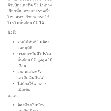
ด้วยบัตรเครดิต ซึ่งเป็นทาง
เลือกที่สะดวกและรวดเร็ว
โดยเฉพาะถ้าสามารถใช้
โปรโมชั่นผ่อน 0% ได้
ข้อดี:
จ่ายได้ทันที ไม่ต้อง
รออนุมัติ
บางสถาบันมีโปรโม
ชั่นผ่อน 0% สูงสุด 10
เดือน
สะสมแต้มหรือ
เครดิตเงินคืนได้
ไม่ต้องใช้เอกสาร
เพิ่มเติม
ข้อเสีย:
ต้องมีวงเงินบัตร
เครดิตเพียงพอ