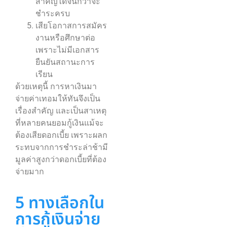
สำคัญได้จนกว่าจะ
ชำระครบ
เสียโอกาสการสมัคร
งานหรือศึกษาต่อ
เพราะไม่มีเอกสาร
ยืนยันสถานะการ
เรียน
ด้วยเหตุนี้ การหาเงินมา
จ่ายค่าเทอมให้ทันจึงเป็น
เรื่องสำคัญ และเป็นสาเหตุ
ที่หลายคนยอมกู้เงินแม้จะ
ต้องเสียดอกเบี้ย เพราะผลก
ระทบจากการชำระล่าช้ามี
มูลค่าสูงกว่าดอกเบี้ยที่ต้อง
จ่ายมาก
5 ทางเลือกใน
การกู้เงินจ่าย