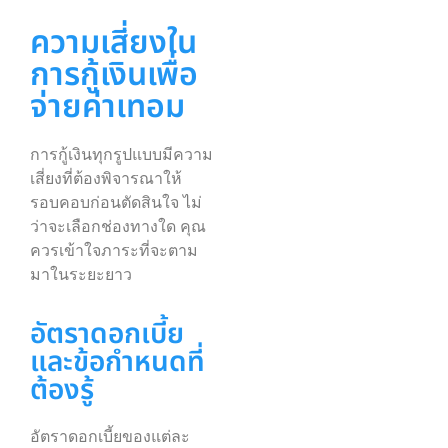
ความเสี่ยงใน
การกู้เงินเพื่อ
จ่ายค่าเทอม
การกู้เงินทุกรูปแบบมีความ
เสี่ยงที่ต้องพิจารณาให้
รอบคอบก่อนตัดสินใจ ไม่
ว่าจะเลือกช่องทางใด คุณ
ควรเข้าใจภาระที่จะตาม
มาในระยะยาว
อัตราดอกเบี้ย
และข้อกำหนดที่
ต้องรู้
อัตราดอกเบี้ยของแต่ละ