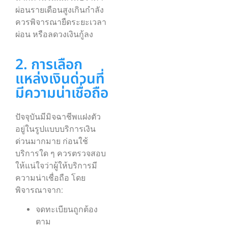
ผ่อนรายเดือนสูงเกินกำลัง
ควรพิจารณายืดระยะเวลา
ผ่อน หรือลดวงเงินกู้ลง
2. การเลือก
แหล่งเงินด่วนที่
มีความน่าเชื่อถือ
ปัจจุบันมีมิจฉาชีพแฝงตัว
อยู่ในรูปแบบบริการเงิน
ด่วนมากมาย ก่อนใช้
บริการใด ๆ ควรตรวจสอบ
ให้แน่ใจว่าผู้ให้บริการมี
ความน่าเชื่อถือ โดย
พิจารณาจาก:
จดทะเบียนถูกต้อง
ตาม