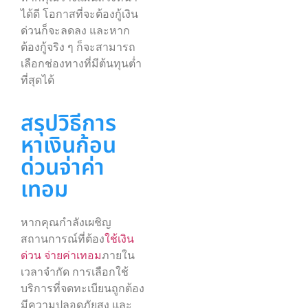
ได้ดี โอกาสที่จะต้องกู้เงิน
ด่วนก็จะลดลง และหาก
ต้องกู้จริง ๆ ก็จะสามารถ
เลือกช่องทางที่มีต้นทุนต่ำ
ที่สุดได้
สรุปวิธีการ
หาเงินก้อน
ด่วนจ่าค่า
เทอม
หากคุณกำลังเผชิญ
สถานการณ์ที่ต้อง
ใช้เงิน
ด่วน จ่ายค่าเทอม
ภายใน
เวลาจำกัด การเลือกใช้
บริการที่จดทะเบียนถูกต้อง
มีความปลอดภัยสูง และ