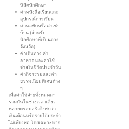
นิสิตนักศึกษา
ค่าหนังสือเรียนและ
อุปกรณ์การเรียน
ค่าหอพักหรือค่าเช่า
บ้าน (สำหรับ
นักศึกษาที่เรียนต่าง
จังหวัด)
ค่าเดินทาง ค่า
อาหาร และค่าใช้
จ่ายในชีวิตประจำวัน
ค่ากิจกรรมและค่า
ธรรมเนียมพิเศษต่าง
ๆ
เมื่อค่าใช้จ่ายทั้งหมดมา
รวมกันในช่วงเวลาเดียว
หลายครอบครัวจึงพบว่า
เงินเดือนหรือรายได้ประจำ
ไม่เพียงพอ โดยเฉพาะหาก