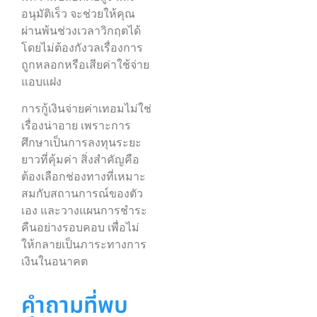
อนุมัติเร็ว จะช่วยให้คุณ
ผ่านพ้นช่วงเวลาวิกฤตได้
โดยไม่ต้องกังวลเรื่องการ
ถูกหลอกหรือเสียค่าใช้จ่าย
แอบแฝง
การกู้เงินจ่ายค่าเทอมไม่ใช่
เรื่องน่าอาย เพราะการ
ศึกษาเป็นการลงทุนระยะ
ยาวที่คุ้มค่า สิ่งสำคัญคือ
ต้องเลือกช่องทางที่เหมาะ
สมกับสถานการณ์ของตัว
เอง และวางแผนการชำระ
คืนอย่างรอบคอบ เพื่อไม่
ให้กลายเป็นภาระทางการ
เงินในอนาคต
คำถามที่พบ