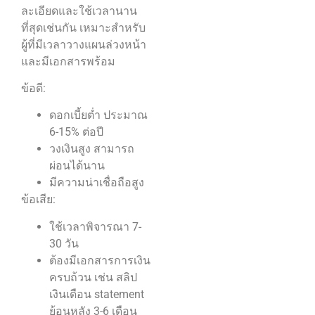
ละเอียดและใช้เวลานาน
ที่สุดเช่นกัน เหมาะสำหรับ
ผู้ที่มีเวลาวางแผนล่วงหน้า
และมีเอกสารพร้อม
ข้อดี:
ดอกเบี้ยต่ำ ประมาณ
6-15% ต่อปี
วงเงินสูง สามารถ
ผ่อนได้นาน
มีความน่าเชื่อถือสูง
ข้อเสีย:
ใช้เวลาพิจารณา 7-
30 วัน
ต้องมีเอกสารการเงิน
ครบถ้วน เช่น สลิป
เงินเดือน statement
ย้อนหลัง 3-6 เดือน