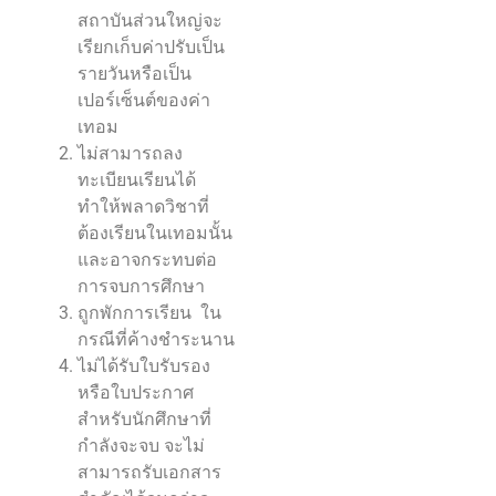
สถาบันส่วนใหญ่จะ
เรียกเก็บค่าปรับเป็น
รายวันหรือเป็น
เปอร์เซ็นต์ของค่า
เทอม
ไม่สามารถลง
ทะเบียนเรียนได้
ทำให้พลาดวิชาที่
ต้องเรียนในเทอมนั้น
และอาจกระทบต่อ
การจบการศึกษา
ถูกพักการเรียน ใน
กรณีที่ค้างชำระนาน
ไม่ได้รับใบรับรอง
หรือใบประกาศ
สำหรับนักศึกษาที่
กำลังจะจบ จะไม่
สามารถรับเอกสาร