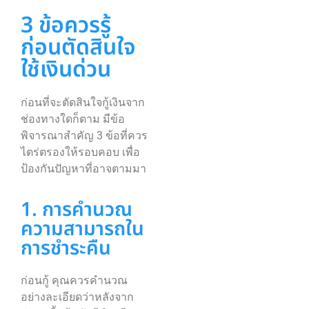
3 ข้อควรรู้
ก่อนตัดสินใจ
ใช้เงินด่วน
ก่อนที่จะตัดสินใจกู้เงินจาก
ช่องทางใดก็ตาม มีข้อ
พิจารณาสำคัญ 3 ข้อที่ควร
ไตร่ตรองให้รอบคอบ เพื่อ
ป้องกันปัญหาที่อาจตามมา
1. การคำนวณ
ความสามารถใน
การชำระคืน
ก่อนกู้ คุณควรคำนวณ
อย่างละเอียดว่าหลังจาก