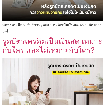
หลายคนเลือกใช้บริการรูดบัตรเครดิตเป็นเงินสดเพราะต้องการ
[…]
รูดบัตรเครดิตเป็นเงินสด เหมาะ
กับใคร และไม่เหมาะกับใคร?