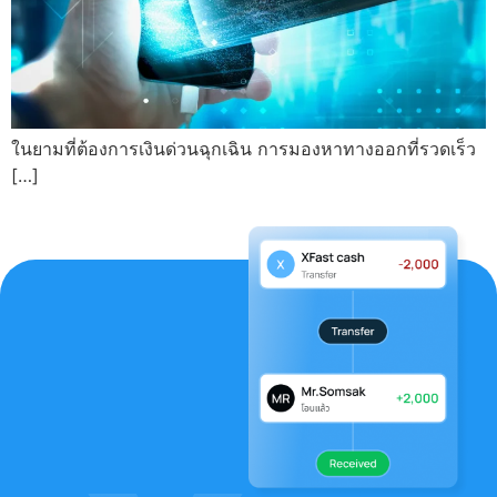
ในยามที่ต้องการเงินด่วนฉุกเฉิน การมองหาทางออกที่รวดเร็ว
[…]