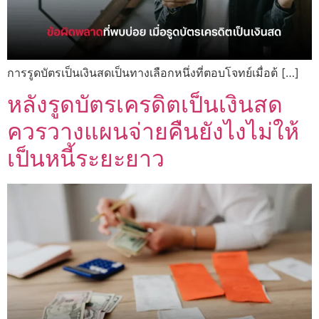
การรูดบัตรเป็นเงินสดเป็นทางเลือกหนึ่งที่ตอบโจทย์เมื่อต้ […]
หลังรูดบัตรเครดิตเป็นเงินสด
ควรวางแผนจ่ายคืนยังไงไม่ให้
เป็นหนี้ระยะยาว