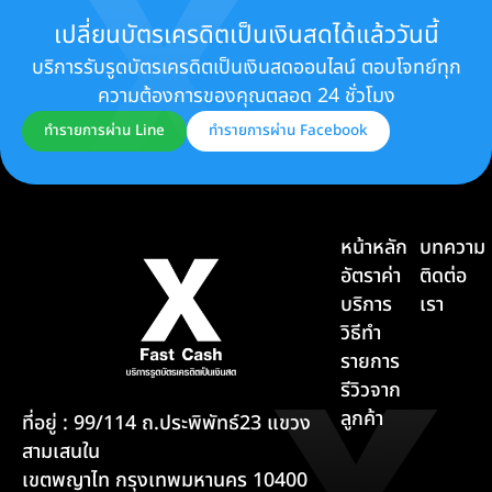
เปลี่ยนบัตรเครดิตเป็นเงินสดได้แล้ววันนี้
บริการรับรูดบัตรเครดิตเป็นเงินสดออนไลน์ ตอบโจทย์ทุก
ความต้องการของคุณตลอด 24 ชั่วโมง
ทำรายการผ่าน Line
ทำรายการผ่าน Facebook
หน้าหลัก
บทความ
อัตราค่า
ติดต่อ
บริการ
เรา
วิธีทำ
รายการ
รีวิวจาก
ลูกค้า
ที่อยู่ : 99/114 ถ.ประพิพัทธ์23 แขวง
สามเสนใน
เขตพญาไท กรุงเทพมหานคร 10400