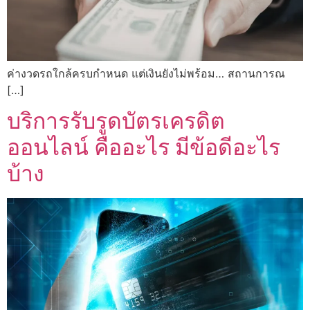
ค่างวดรถใกล้ครบกำหนด แต่เงินยังไม่พร้อม… สถานการณ
[…]
บริการรับรูดบัตรเครดิต
ออนไลน์ คืออะไร มีข้อดีอะไร
บ้าง