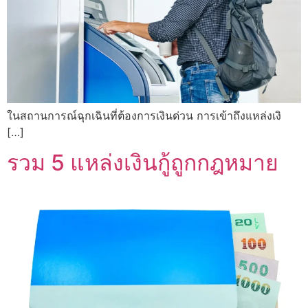
ในสถานการณ์ฉุกเฉินที่ต้องการเงินด่วน การเข้าถึงแหล่งเงิ
[…]
รวม 5 แหล่งเงินกู้ถูกกฎหมาย