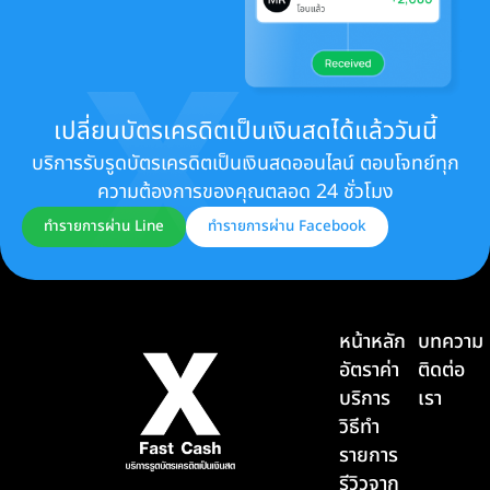
เปลี่ยนบัตรเครดิตเป็นเงินสดได้แล้ววันนี้
บริการรับรูดบัตรเครดิตเป็นเงินสดออนไลน์ ตอบโจทย์ทุก
ความต้องการของคุณตลอด 24 ชั่วโมง
ทำรายการผ่าน Line
ทำรายการผ่าน Facebook
หน้าหลัก
บทความ
อัตราค่า
ติดต่อ
บริการ
เรา
วิธีทำ
รายการ
รีวิวจาก