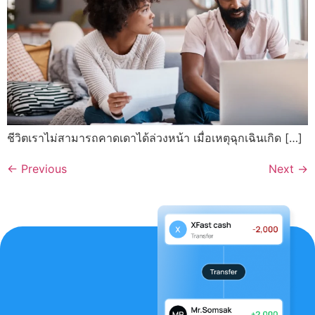
ชีวิตเราไม่สามารถคาดเดาได้ล่วงหน้า เมื่อเหตุฉุกเฉินเกิด […]
←
Previous
Next
→