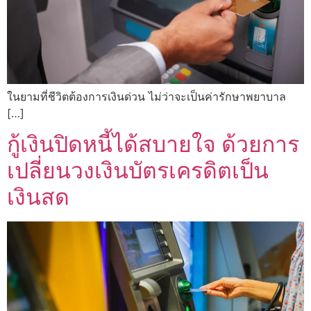
ในยามที่ชีวิตต้องการเงินด่วน ไม่ว่าจะเป็นค่ารักษาพยาบาล
[…]
กู้เงินปิดหนี้ได้สบายใจ ด้วยการ
เปลี่ยนวงเงินบัตรเครดิตเป็น
เงินสด