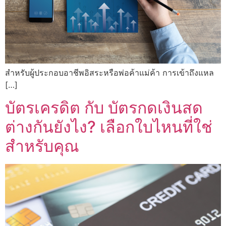
สำหรับผู้ประกอบอาชีพอิสระหรือพ่อค้าแม่ค้า การเข้าถึงแหล
[…]
บัตรเครดิต กับ บัตรกดเงินสด
ต่างกันยังไง? เลือกใบไหนที่ใช่
สำหรับคุณ