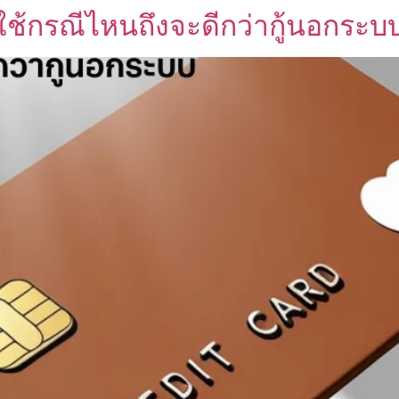
 ใช้กรณีไหนถึงจะดีกว่ากู้นอกระบ