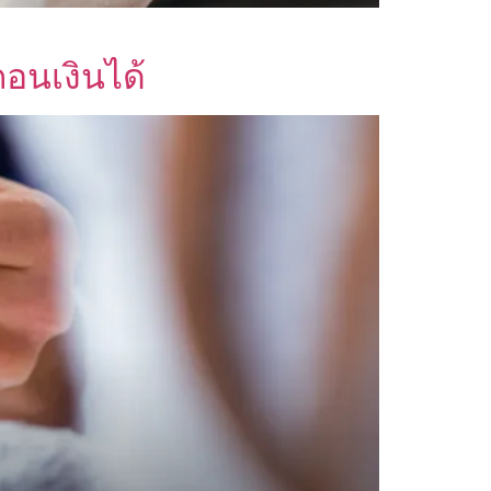
อนเงินได้