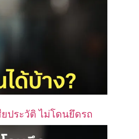
ยประวัติ ไม่โดนยึดรถ