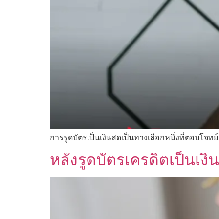
การรูดบัตรเป็นเงินสดเป็นทางเลือกหนึ่งที่ตอบโจทย์เ
หลังรูดบัตรเครดิตเป็นเง