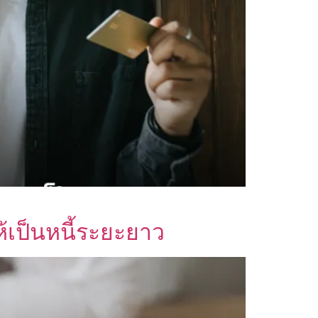
้เป็นหนี้ระยะยาว