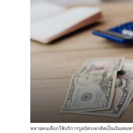
หลายคนเลือกใช้บริการรูดบัตรเครดิตเป็นเงินสดเ