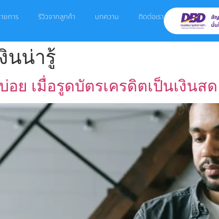
ำรายการ
รีวิวจากลูกค้า
บทความ
ติดต่อเรา
นน่ารู้
่อย เมื่อรูดบัตรเครดิตเป็นเงินสด